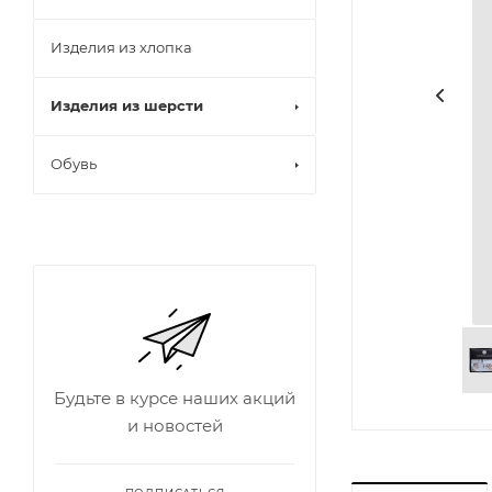
Изделия из хлопка
Изделия из шерсти
Обувь
Будьте в курсе наших акций
и новостей