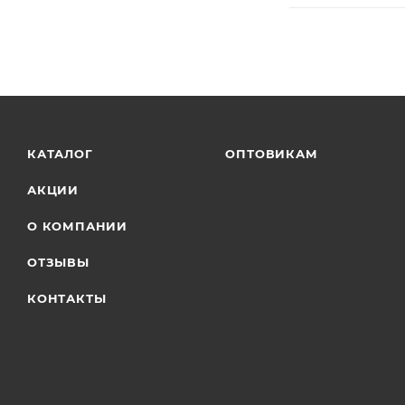
КАТАЛОГ
ОПТОВИКАМ
АКЦИИ
О КОМПАНИИ
ОТЗЫВЫ
КОНТАКТЫ