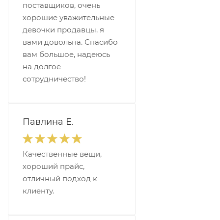
поставщиков, очень
хорошие уважительные
девочки продавцы, я
вами довольна. Спасибо
вам большое, надеюсь
на долгое
сотрудничество!
Павлина Е.
Качественные вещи,
хороший прайс,
отличный подход к
клиенту.