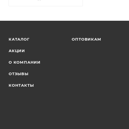
КАТАЛОГ
ОПТОВИКАМ
АКЦИИ
О КОМПАНИИ
ОТЗЫВЫ
КОНТАКТЫ