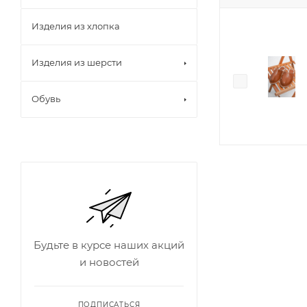
Изделия из хлопка
Изделия из шерсти
Обувь
Будьте в курсе наших акций
и новостей
ПОДПИСАТЬСЯ