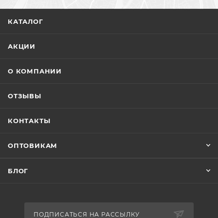
КАТАЛОГ
АКЦИИ
О КОМПАНИИ
ОТЗЫВЫ
КОНТАКТЫ
ОПТОВИКАМ
БЛОГ
ПОДПИСАТЬСЯ НА РАССЫЛКУ