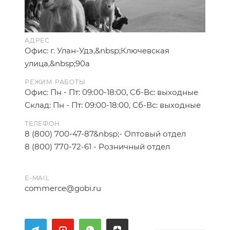
АДРЕС
Офис: г. Улан-Удэ,&nbsp;​Ключевская
улица,&nbsp;90а
РЕЖИМ РАБОТЫ
Офис: Пн - Пт: 09:00-18:00, Сб-Вс: выходные
Склад: Пн - Пт: 09:00-18:00, Сб-Вс: выходные
ТЕЛЕФОН
8 (800) 700-47-87&nbsp;- Оптовый отдел
8 (800) 770-72-61 - Розничный отдел
E-MAIL
commerce@gobi.ru