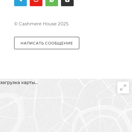
© Cashmere House 2025
НАПИСАТЬ СООБЩЕНИЕ
загрузка карты...