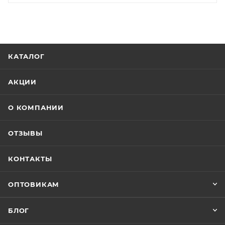
КАТАЛОГ
АКЦИИ
О КОМПАНИИ
ОТЗЫВЫ
КОНТАКТЫ
ОПТОВИКАМ
БЛОГ