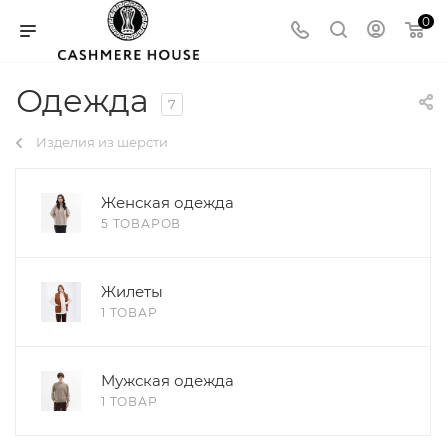
0
Одежда
7
Изделия из шерсти
Женская одежда
5 ТОВАРОВ
Жилеты
1 ТОВАР
Мужская одежда
1 ТОВАР