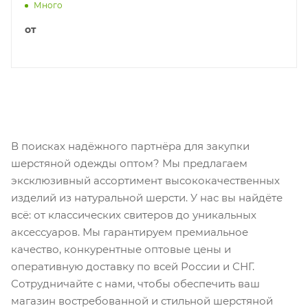
Много
от
В поисках надёжного партнёра для закупки
шерстяной одежды оптом? Мы предлагаем
эксклюзивный ассортимент высококачественных
изделий из натуральной шерсти. У нас вы найдёте
всё: от классических свитеров до уникальных
аксессуаров. Мы гарантируем премиальное
качество, конкурентные оптовые цены и
оперативную доставку по всей России и СНГ.
Сотрудничайте с нами, чтобы обеспечить ваш
магазин востребованной и стильной шерстяной