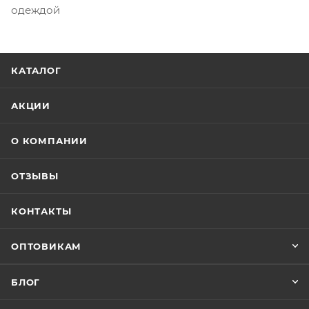
одеждой
КАТАЛОГ
АКЦИИ
О КОМПАНИИ
ОТЗЫВЫ
КОНТАКТЫ
ОПТОВИКАМ
БЛОГ