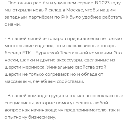
- Постоянно растём и улучшаем сервис. В 2023 году
мы открыли новый склад в Москве, чтобы нашим
западным партнёрам по РФ было удобнее работать
с нами.
- В нашей линейке товаров представлены не только
монгольские изделия, но и эксклюзивные товары
бренда БТК – Бурятской Текстильной компании. Это
носки, шапки и другие аксессуары, сделанные из
шерсти мериноса. Уникальные свойства этой
шерсти не только согревают, но и обладают
массажным, лечебным свойствами.
- В нашей команде трудятся только высококлассные
специалисты, которые помогут решить любой
вопрос как начинающему предпринимателю, так и
опытному бизнесмену.