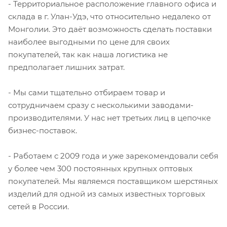
- Территориальное расположение главного офиса и
склада в г. Улан-Удэ, что относительно недалеко от
Монголии. Это даёт возможность сделать поставки
наиболее выгодными по цене для своих
покупателей, так как наша логистика не
предполагает лишних затрат.
- Мы сами тщательно отбираем товар и
сотрудничаем сразу с несколькими заводами-
производителями. У нас нет третьих лиц в цепочке
бизнес-поставок.
- Работаем с 2009 года и уже зарекомендовали себя
у более чем 300 постоянных крупных оптовых
покупателей. Мы являемся поставщиком шерстяных
изделий для одной из самых известных торговых
сетей в России.