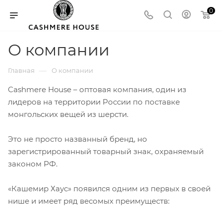
0
О компании
—
Главная
О компании
Cashmere House – оптовая компания, один из
лидеров на территории России по поставке
монгольских вещей из шерсти.
Это не просто названный бренд, но
зарегистрированный товарный знак, охраняемый
законом РФ.
«Кашемир Хаус» появился одним из первых в своей
нише и имеет ряд весомых преимуществ: