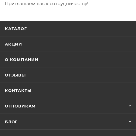
Приглашаем вас к сотрудничеству!
КАТАЛОГ
АКЦИИ
О КОМПАНИИ
ОТЗЫВЫ
КОНТАКТЫ
ОПТОВИКАМ
БЛОГ