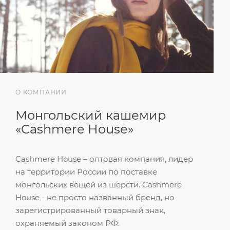
О КОМПАНИИ
Монгольский кашемир
«‎Cashmere House»‎
Cashmere House – оптовая компания, лидер
на территории России по поставке
монгольских вещей из шерсти. Cashmere
House - не просто названный бренд, но
зарегистрированный товарный знак,
охраняемый законом РФ.