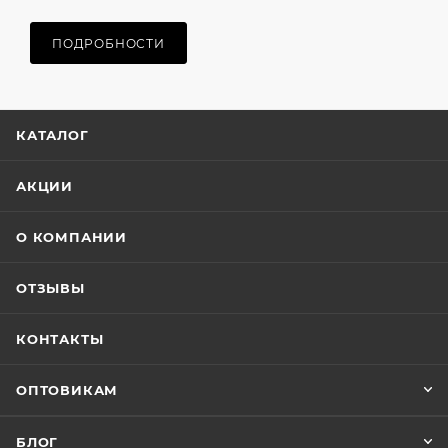
ПОДРОБНОСТИ
КАТАЛОГ
АКЦИИ
О КОМПАНИИ
ОТЗЫВЫ
КОНТАКТЫ
ОПТОВИКАМ
БЛОГ