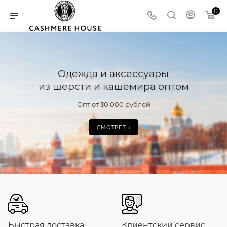
0
Одежда и аксессуары
из шерсти и кашемира оптом
Опт от 30 000 рублей
СМОТРЕТЬ
Быстрая доставка
Клиентский сервис