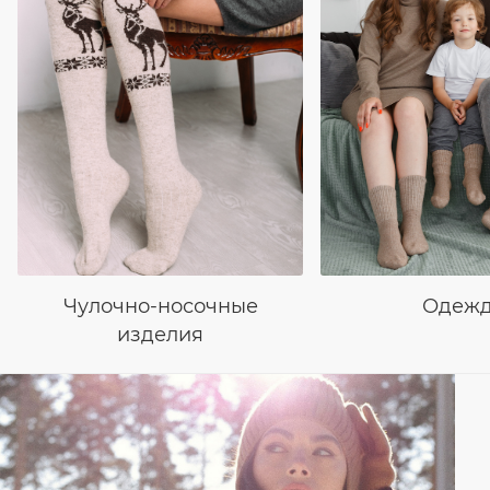
Чулочно-носочные
Одеж
изделия