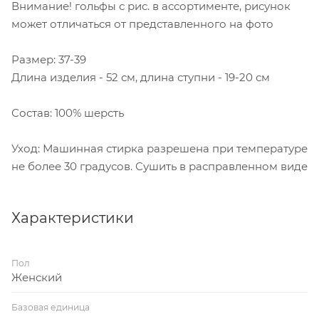
Внимание! гольфы с рис. в ассортименте, рисунок
может отличаться от представленного на фото
Размер: 37-39
Длина изделия - 52 см, длина ступни - 19-20 см
Состав: 100% шерсть
Уход: Машинная стирка разрешена при температуре
не более 30 градусов. Сушить в расправленном виде
Характеристики
Пол
Женский
Базовая единица