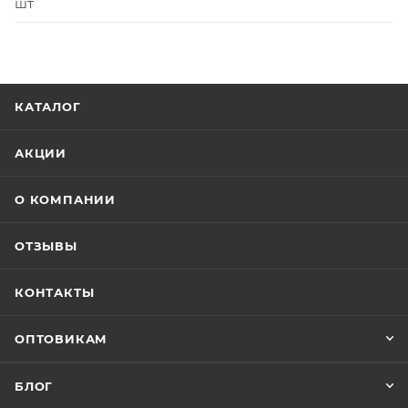
шт
КАТАЛОГ
АКЦИИ
О КОМПАНИИ
ОТЗЫВЫ
КОНТАКТЫ
ОПТОВИКАМ
БЛОГ