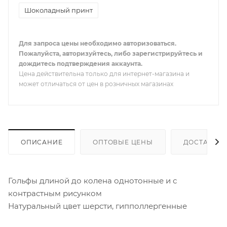
Шоколадный принт
Для запроса цены необходимо авторизоваться.
Пожалуйста, авторизуйтесь, либо зарегистрируйтесь и
дождитесь подтверждения аккаунта.
Цена действительна только для интернет-магазина и
может отличаться от цен в розничных магазинах
ОПИСАНИЕ
ОПТОВЫЕ ЦЕНЫ
ДОСТАВКА 
Гольфы длиной до колена однотонные и с
контрастным рисунком
Натуральный цвет шерсти, гипполлергенные